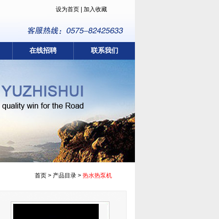
设为首页
|
加入收藏
在线招聘
联系我们
首页 > 产品目录 >
热水热泵机