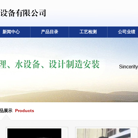
新闻中心
产品目录
工艺检测
公司业绩
品展示
Products