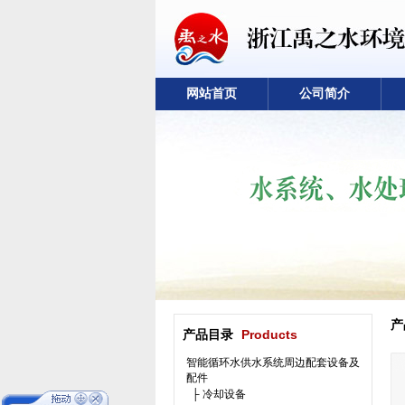
网站首页
公司简介
产
产品目录
Products
智能循环水供水系统周边配套设备及
配件
├ 冷却设备