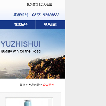
设为首页
|
加入收藏
在线招聘
联系我们
首页 > 产品目录 >
设备配件