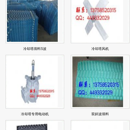
冷却塔填料S波
冷却塔风机
冷却塔专用电动机
双斜波填料