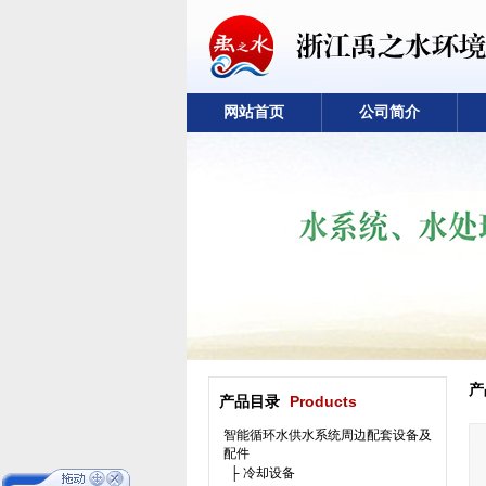
网站首页
公司简介
产
产品目录
Products
智能循环水供水系统周边配套设备及
配件
├ 冷却设备