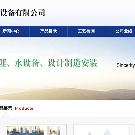
新闻中心
产品目录
工艺检测
公司业绩
品展示
Products